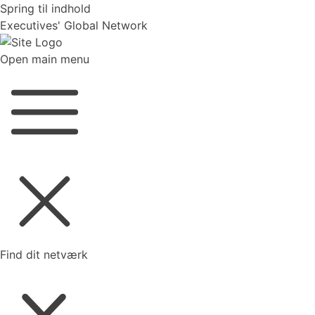
Spring til indhold
Executives' Global Network
Open main menu
Find dit netværk