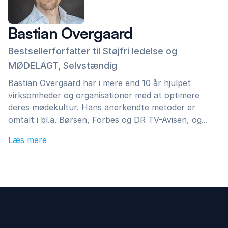
Bastian Overgaard
Bestsellerforfatter til Støjfri ledelse og
MØDELAGT, Selvstændig
Bastian Overgaard har i mere end 10 år hjulpet
virksomheder og organisationer med at optimere
deres mødekultur. Hans anerkendte metoder er
omtalt i bl.a. Børsen, Forbes og DR TV-Avisen, og...
Læs mere