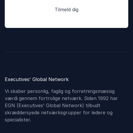
Executives' Global Network
Vi skaber personlig, faglig og forretningsmæssig
værdi gennem fortrolige netværk. Siden 1992 har
EGN (Executives'​ Global Network) tilbudt
skræddersyede netværksgrupper for ledere og
specialister.