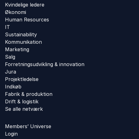
Kvindelige ledere
Økonomi
Human Resources
IT
Sustainability
Kommunikation
Marketing
Salg
Forretningsudvikling ​& innovation​
Jura
Projektledelse
Indkøb
Fabrik & produktion
Drift & logistik
Se alle netværk
Members’ Universe
Login