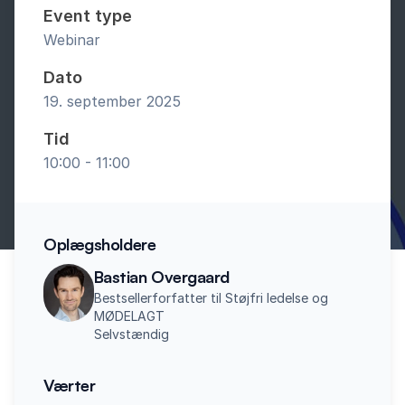
Event type
Webinar
Dato
19. september 2025
Tid
10:00 - 11:00
Oplægsholdere
Bastian Overgaard
Bestsellerforfatter til Støjfri ledelse og
MØDELAGT
Selvstændig
Værter