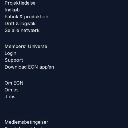
Projektledelse
Indkøb
Fabrik & produktion
Drift & logistik
Se alle netværk
Members’ Universe
Login
Support
Download EGN app’en
Om EGN
Om os
Jobs
Medlemsbetingelser