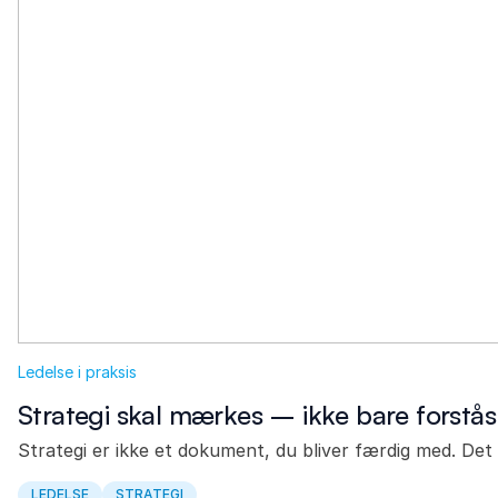
Ledelse i praksis
Strategi skal mærkes – ikke bare forstås
Strategi er ikke et dokument, du bliver færdig med. Det 
LEDELSE
STRATEGI