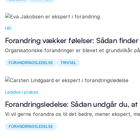
HR
Forandring vækker følelser: Sådan finder
Organisatoriske forandringer er blevet et grundvilkår p
FORANDRINGSLEDELSE
TRIVSEL
Ledelse i praksis
Forandringsledelse: Sådan undgår du, at 
Vi vil gerne forandre os til det bedre, mener ekspert, 
FORANDRINGSLEDELSE