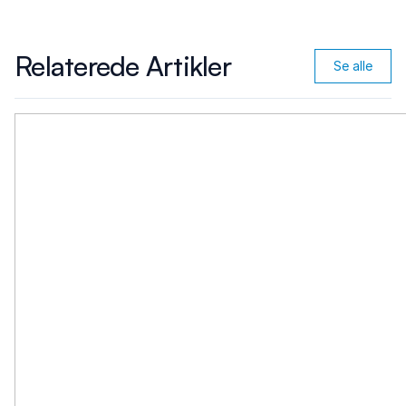
Relaterede Artikler
Se alle