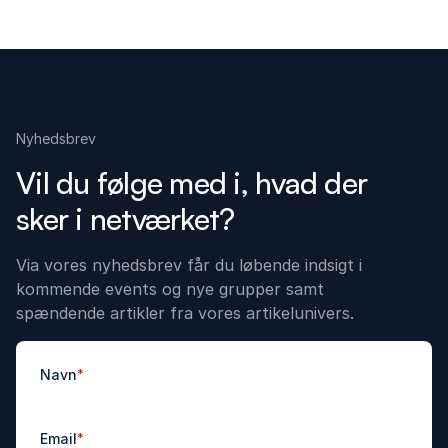
Nyhedsbrev
Vil du følge med i, hvad der
sker i netværket?
Via vores nyhedsbrev får du løbende indsigt i
kommende events og nye grupper samt
spændende artikler fra vores artikelunivers.
Navn
*
Email
*