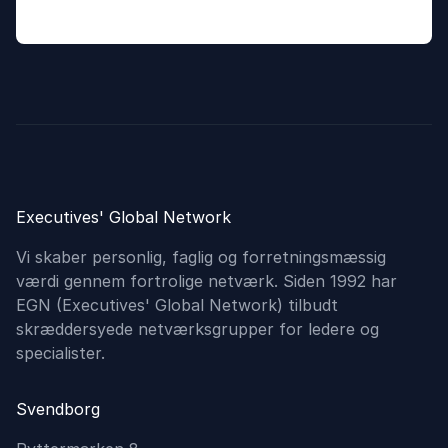
Executives' Global Network
Vi skaber personlig, faglig og forretningsmæssig
værdi gennem fortrolige netværk. Siden 1992 har
EGN (Executives'​ Global Network) tilbudt
skræddersyede netværksgrupper for ledere og
specialister.
Svendborg