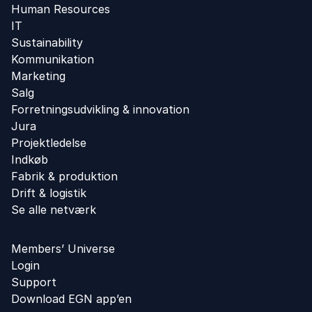
Human Resources
IT
Sustainability
Kommunikation
Marketing
Salg
Forretningsudvikling ​& innovation​
Jura
Projektledelse
Indkøb
Fabrik & produktion
Drift & logistik
Se alle netværk
Members’ Universe
Login
Support
Download EGN app’en