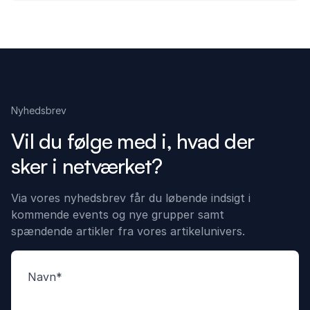
Nyhedsbrev
Vil du følge med i, hvad der
sker i netværket?
Via vores nyhedsbrev får du løbende indsigt i
kommende events og nye grupper samt
spændende artikler fra vores artikelunivers.
Navn
*