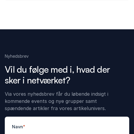
Nyhedsbrev
Vil du følge med i, hvad der
sker i netværket?
Via vores nyhedsbrev får du løbende indsigt i
kommende events og nye grupper samt
spændende artikler fra vores artikelunivers.
Navn
*