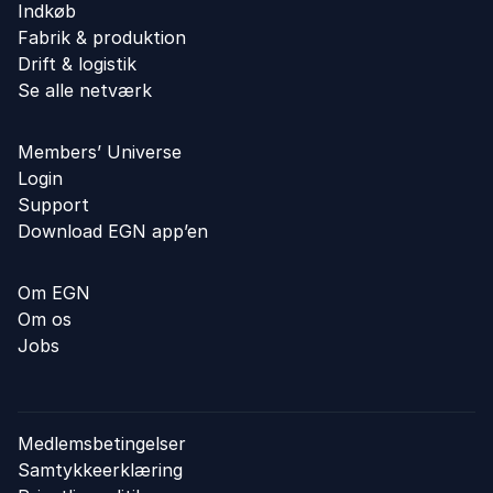
Indkøb
Fabrik & produktion
Drift & logistik
Se alle netværk
Members’ Universe
Login
Support
Download EGN app’en
Om EGN
Om os
Jobs
Medlemsbetingelser
Samtykkeerklæring