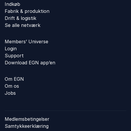
Indkøb
Fabrik & produktion
Drift & logistik
Se alle netværk
Members’ Universe
Login
Support
Download EGN app’en
Om EGN
Om os
Jobs
Medlemsbetingelser
Samtykkeerklæring