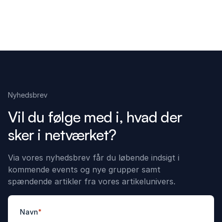
Nyhedsbrev
Vil du følge med i, hvad der
sker i netværket?
Via vores nyhedsbrev får du løbende indsigt i
kommende events og nye grupper samt
spændende artikler fra vores artikelunivers.
Navn
*