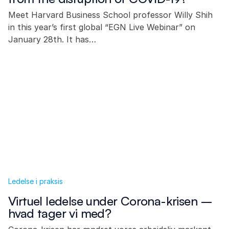
Meet Harvard Business School professor Willy Shih
in this year’s first global “EGN Live Webinar” on
January 28th. It has…
Ledelse i praksis
Virtuel ledelse under Corona-krisen –
hvad tager vi med?