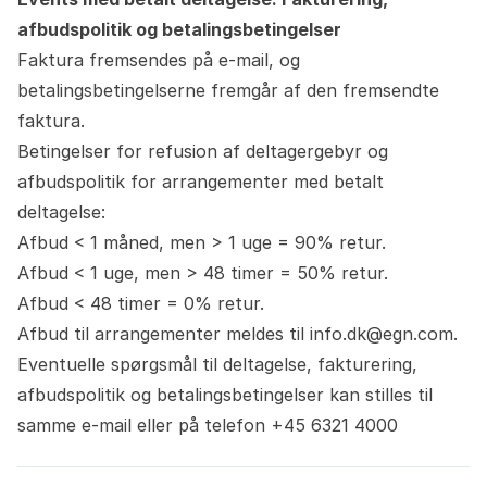
afbudspolitik og betalingsbetingelser
Faktura fremsendes på e-mail, og
betalingsbetingelserne fremgår af den fremsendte
faktura.
Betingelser for refusion af deltagergebyr og
afbudspolitik for arrangementer med betalt
deltagelse:
Afbud < 1 måned, men > 1 uge = 90% retur.
Afbud < 1 uge, men > 48 timer = 50% retur.
Afbud < 48 timer = 0% retur.
Afbud til arrangementer meldes til
info.dk@egn.com
.
Eventuelle spørgsmål til deltagelse, fakturering,
afbudspolitik og betalingsbetingelser kan stilles til
samme e-mail eller på telefon +45 6321 4000