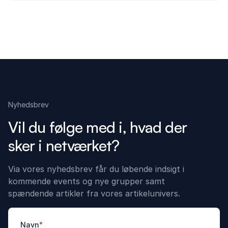
Nyhedsbrev
Vil du følge med i, hvad der
sker i netværket?
Via vores nyhedsbrev får du løbende indsigt i
kommende events og nye grupper samt
spændende artikler fra vores artikelunivers.
Navn
*