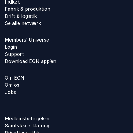
Indkøb
Fabrik & produktion
Drift & logistik
Se alle netværk
Members’ Universe
Login
Support
Download EGN app’en
Om EGN
Om os
Jobs
Medlemsbetingelser
Samtykkeerklæring
Privatlivspolitik