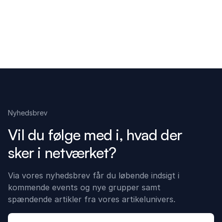
Nyhedsbrev
Vil du følge med i, hvad der
sker i netværket?
Via vores nyhedsbrev får du løbende indsigt i
kommende events og nye grupper samt
spændende artikler fra vores artikelunivers.