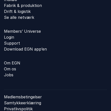
Fabrik & produktion
Drift & logistik
Se alle netværk
Members’ Universe
Login
Support
Download EGN app’en
Om EGN
Om os
Jobs
Medlemsbetingelser
Samtykkeerklæring
Privatlivspolitik