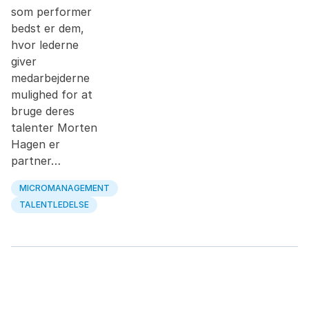
som performer
bedst er dem,
hvor lederne
giver
medarbejderne
mulighed for at
bruge deres
talenter Morten
Hagen er
partner…
MICROMANAGEMENT
TALENTLEDELSE