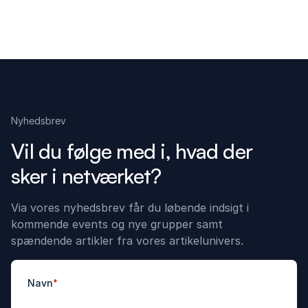
Nyhedsbrev
Vil du følge med i, hvad der
sker i netværket?
Via vores nyhedsbrev får du løbende indsigt i
kommende events og nye grupper samt
spændende artikler fra vores artikelunivers.
Navn
*