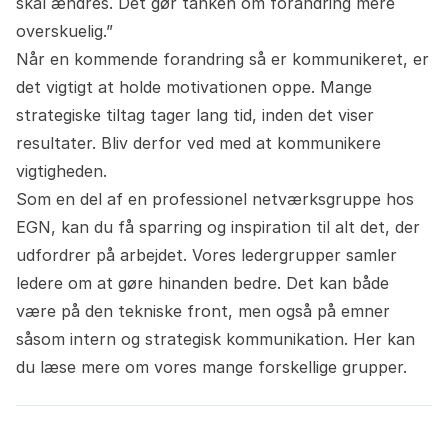
skal ændres. Det gør tanken om forandring mere
overskuelig.”
Når en kommende forandring så er kommunikeret, er
det vigtigt at holde motivationen oppe. Mange
strategiske tiltag tager lang tid, inden det viser
resultater. Bliv derfor ved med at kommunikere
vigtigheden.
Som en del af
en professionel netværksgruppe hos
EGN
, kan du få sparring og inspiration til alt det, der
udfordrer på arbejdet. Vores ledergrupper samler
ledere om at gøre hinanden bedre. Det kan både
være på den tekniske front, men også på emner
såsom intern og strategisk kommunikation. Her kan
du læse mere om vores mange forskellige grupper.