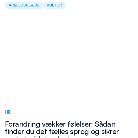
ARBEJDSGLÆDE
KULTUR
HR
Forandring vækker følelser: Sådan
finder du det fælles sprog og sikrer