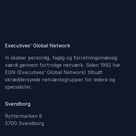
Executives' Global Network
Vi skaber personlig, faglig og forretningsmæssig
værdi gennem fortrolige netværk. Siden 1992 har
EGN (Executives'​ Global Network) tilbudt
skræddersyede netværksgrupper for ledere og
specialister.
Svendborg
Ryttermarken 8
5700 Svendborg