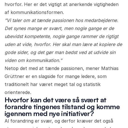
hvorfor. Her er det vigtigt at anerkende vigtigheden
af kommunikationsformen.
”Vi taler om at tænde passionen hos medarbejderne.
Det synes mange er svært, men nogle gange er de
ubevidst kompetente, nogle gange rammer de rigtigt
uden at vide, hvorfor. Her skal man lære at kopiere de
gode sider, og det gør man bedst ved at udvide sin
viden om kommunikation.”
Netop det med at tænde passionen, mener Mathias
Grüttner er en slagside for mange ledere, som
traditionelt har været meget tal og statistik
orienterede.
Hvorfor kan det være så svært at
forandre tingenes tilstand og komme
igennem med nye initiativer?
Al forandring er svær, og derfor kræver det også