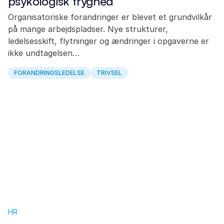
psykologisk tryghed
Organisatoriske forandringer er blevet et grundvilkår
på mange arbejdspladser. Nye strukturer,
ledelsesskift, flytninger og ændringer i opgaverne er
ikke undtagelsen…
FORANDRINGSLEDELSE
TRIVSEL
HR