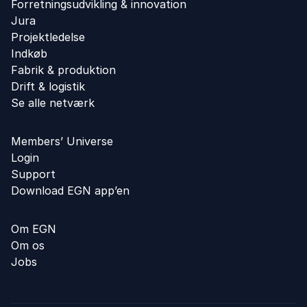
Forretningsudvikling ​& innovation​
Jura
Projektledelse
Indkøb
Fabrik & produktion
Drift & logistik
Se alle netværk
Members’ Universe
Login
Support
Download EGN app’en
Om EGN
Om os
Jobs