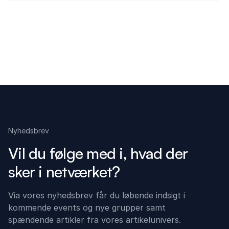
Nyhedsbrev
Vil du følge med i, hvad der
sker i netværket?
Via vores nyhedsbrev får du løbende indsigt i
kommende events og nye grupper samt
spændende artikler fra vores artikelunivers.