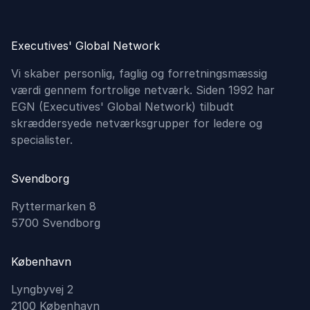
Executives' Global Network
Vi skaber personlig, faglig og forretningsmæssig
værdi gennem fortrolige netværk. Siden 1992 har
EGN (Executives'​ Global Network) tilbudt
skræddersyede netværksgrupper for ledere og
specialister.
Svendborg
Ryttermarken 8
5700 Svendborg
København
Lyngbyvej 2
2100 København