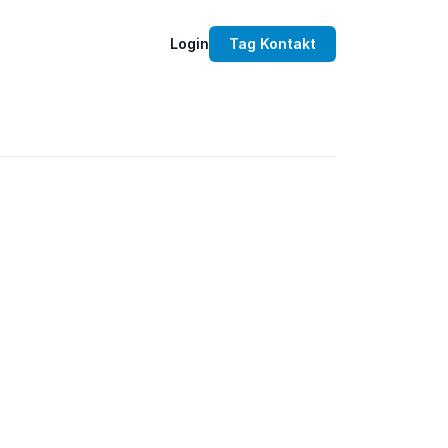
Login
Tag Kontakt