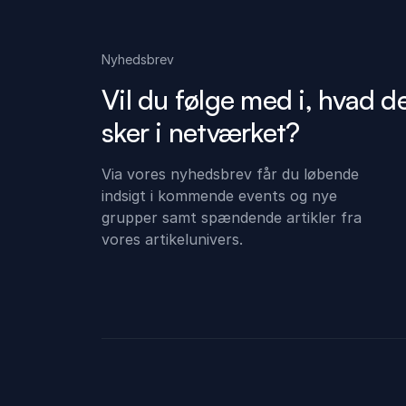
Nyhedsbrev
Vil du følge med i, hvad d
sker i netværket?
Via vores nyhedsbrev får du løbende
indsigt i kommende events og nye
grupper samt spændende artikler fra
vores artikelunivers.