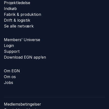
Projektledelse
Indkøb
Fabrik & produktion
Drift & logistik
Se alle netværk
Members’ Universe
Login
Support
Download EGN app’en
Om EGN
Om os
Jobs
Medlemsbetingelser