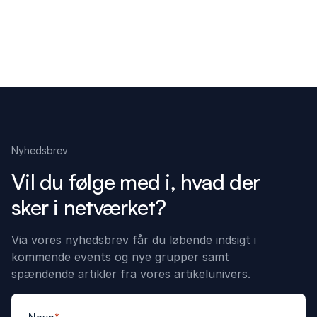
Nyhedsbrev
Vil du følge med i, hvad der
sker i netværket?
Via vores nyhedsbrev får du løbende indsigt i
kommende events og nye grupper samt
spændende artikler fra vores artikelunivers.
*