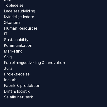
Topledelse
Ledelsesudvikling
Kvindelige ledere
Økonomi
Human Resources
IT
Sustainability
Kommunikation
Marketing
Salg
Forretningsudvikling ​& innovation​
Jura
Projektledelse
Indkøb
Fabrik & produktion
Drift & logistik
Se alle netværk