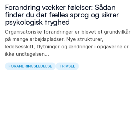
Forandring vækker følelser: Sådan
finder du det fælles sprog og sikrer
psykologisk tryghed
Organisatoriske forandringer er blevet et grundvilkår
på mange arbejdspladser. Nye strukturer,
ledelsesskift, flytninger og ændringer i opgaverne er
ikke undtagelsen…
FORANDRINGSLEDELSE
TRIVSEL