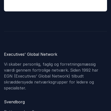
Executives' Global Network
Vi skaber personlig, faglig og forretningsmæssig
værdi gennem fortrolige netværk. Siden 1992 har
EGN (Executives'​ Global Network) tilbudt
skræddersyede netværksgrupper for ledere og
specialister.
Svendborg