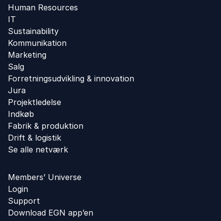
Human Resources
IT
Sustainability
Kommunikation
Marketing
Salg
Forretningsudvikling ​& innovation​
Jura
Projektledelse
Indkøb
Fabrik & produktion
Drift & logistik
Se alle netværk
Members’ Universe
Login
Support
Download EGN app’en