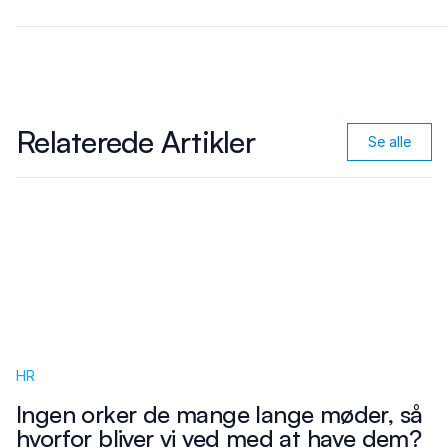
Relaterede Artikler
Se alle
HR
Ingen orker de mange lange møder, så
hvorfor bliver vi ved med at have dem?